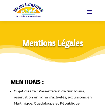
Mentions Légales
MENTIONS :
Objet du site : Présentation de Sun loisirs,
réservation en ligne d’activités, excursions, en
Martinique, Guadeloupe et République