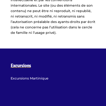
intellectuelle et par les conventions
internationales. Le site (ou des éléments de son
contenu) ne peut être ni reproduit, ni republié,
ni retranscrit, ni modifié, ni retransmis sans
l’autorisation préalable des ayants-droits par écrit
(cela ne concerne pas l’utilisation dans le cercle
de famille ni l’usage privé).
Excursions
Excursions Martinique