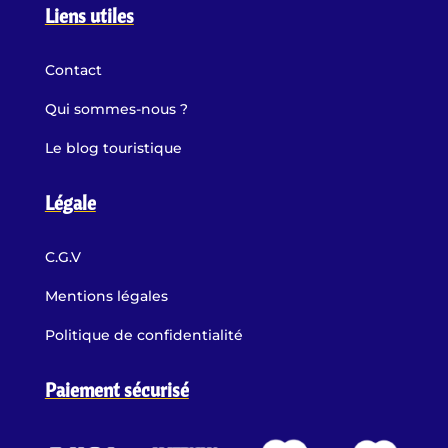
Liens utiles
Contact
Qui sommes-nous ?
Le blog touristique
Légale
C.G.V
Mentions légales
Politique de confidentialité
Paiement sécurisé