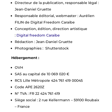
Directeur de la publication, responsable légal :
Jean-Daniel Gruette
Responsable éditorial, webmaster : Aurélien
FILIN de Digital Freedom Caraibe
Conception, édition, direction artistique
:
Digital freedom Caraibe
Rédaction : Jean-Daniel Gruette
Photographies : Shutterstock
Hébergement :
OVH
SAS au capital de 10 069 020 €
RCS Lille Métropole 424 761 419 00045
Code APE 2620Z
N° TVA : FR 22 424 761 419
Siège social : 2 rue Kellermann – 59100 Roubaix
– France