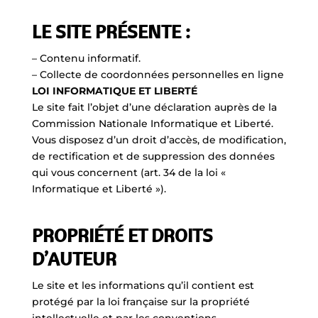
LE SITE PRÉSENTE :
– Contenu informatif.
– Collecte de coordonnées personnelles en ligne
LOI INFORMATIQUE ET LIBERTÉ
Le site fait l’objet d’une déclaration auprès de la
Commission Nationale Informatique et Liberté.
Vous disposez d’un droit d’accès, de modification,
de rectification et de suppression des données
qui vous concernent (art. 34 de la loi «
Informatique et Liberté »).
PROPRIÉTÉ ET DROITS
D’AUTEUR
Le site et les informations qu’il contient est
protégé par la loi française sur la propriété