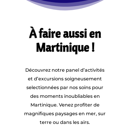
À faire aussi en
Martinique !
Découvrez notre panel d’activités
et d’excursions soigneusement
selectionnées par nos soins pour
des moments inoubliables en
Martinique. Venez profiter de
magnifiques paysages en mer, sur
terre ou dans les airs.