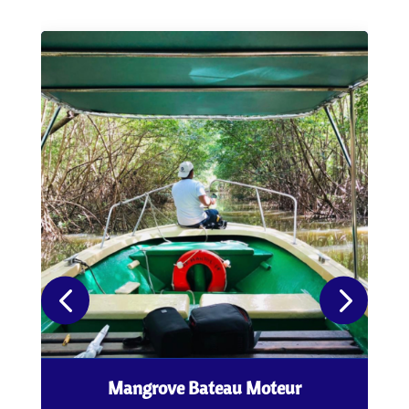
Mangrove Bateau Moteur
é