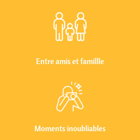
Entre amis et famillle
Moments inoubliables