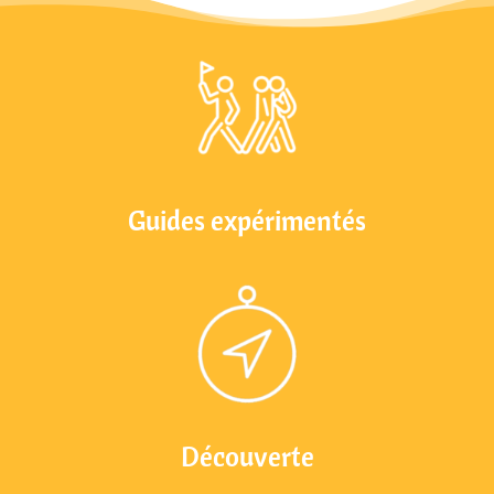
Guides expérimentés
Découverte