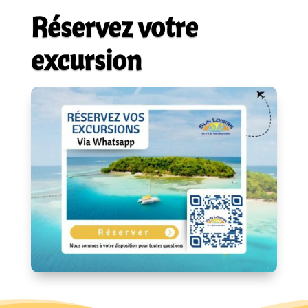
Réservez votre
excursion