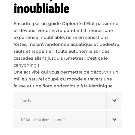
inoubliable
Encadré par un guide Diplômé d’Etat passionné
et dévoué, venez vivre pendant 3 heures, une
expérience inoubliable, riche en sensations
fortes, mêlant randonnée aquatique et pédestre,
sauts et rappels en toute autonomie sur des
cascades allant jusqu’à 15mètres ; c’est ça le
canyoning !
Une activité qui vous permettra de découvrir un
milieu naturel coupé du monde à travers une
faune et une flore endémique à la Martinique.
Tarifs
Détail de la demi-journée