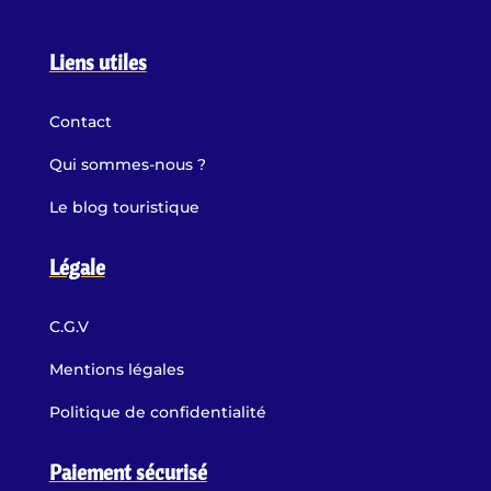
Liens utiles
Contact
Qui sommes-nous ?
Le blog touristique
Légale
C.G.V
Mentions légales
Politique de confidentialité
Paiement sécurisé