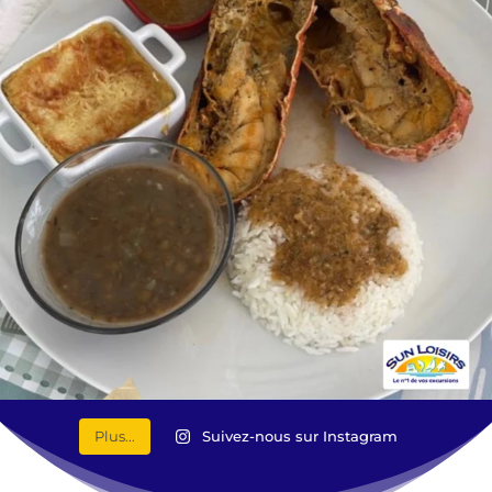
Plus...
Suivez-nous sur Instagram